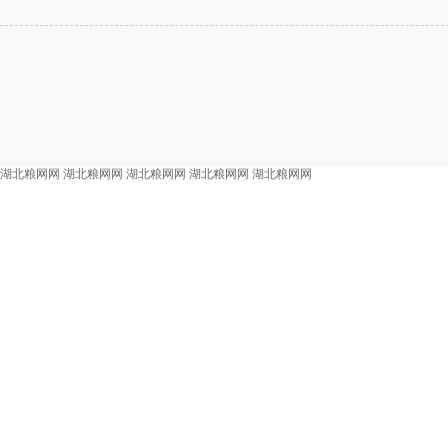
湖北粮网网
湖北粮网网
湖北粮网网
湖北粮网网
湖北粮网网