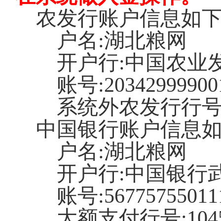
农发行账户信息如
户名
:湖北粮网
开户行
:中国农业
账号
:20342999900
系统外农发行行
中国银行账户信息
户名
:湖北粮网
开户行
:中国银行
账号
:56775755011
大额支付行号
:10