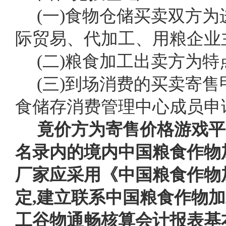
(一)食物仓储买卖双方
际贸易、代加工、用粮企业
(二)粮食加工出卖方为
(三)到场消费的买卖寄
食储存消费管理中心成员申
竟价方为寄售价格游戏平
名录内的境内中国粮食作物
厂家应采用《中国粮食作物
定,建立联系中国粮食作物
工谷物通畅核算会计报表基