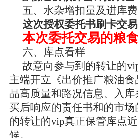
五、水杂增扣量及进库费
这次授权委托书刷卡交易
本次委托交易的粮
六、库点看样
故意向参与到的转让的v
主端开立《出价推广粮油食
品高质量和路况信息、入库
买后响应的责任书和的市场
的转让的vip真正保管库
候。