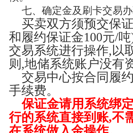
七、确定金及刷卡交易办
买卖双方须预交保
和履约保证金100元/
交易系统进行操作,以
则,地储系统账户没有
交易中心按合同履
手续费。
保证金请用系统绑定
行的系统直接到账,不
在系统做入金操作。