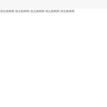
湖北粮网网
湖北粮网网
湖北粮网网
湖北粮网网
湖北粮网网