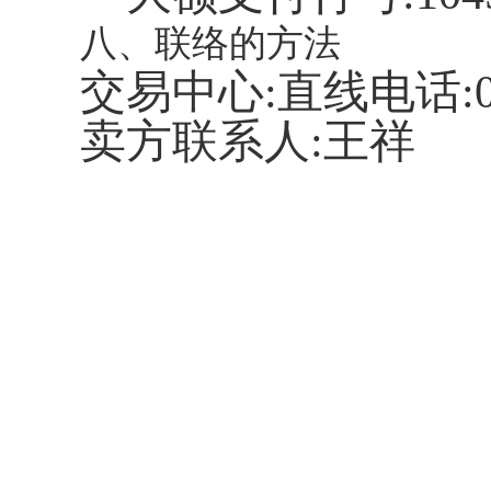
八、联络的方法
交易中心
:直线电话:02
卖方联系人
:王祥 联