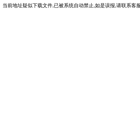
当前地址疑似下载文件,已被系统自动禁止,如是误报,请联系客服