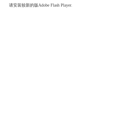
请安装较新的版Adobe Flash Player.