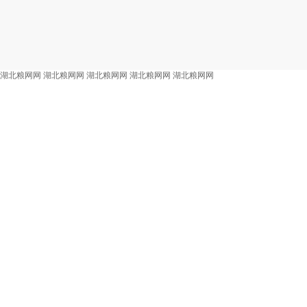
湖北粮网网
湖北粮网网
湖北粮网网
湖北粮网网
湖北粮网网